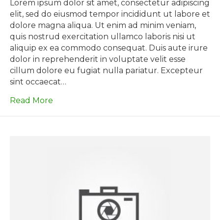
Post
Lorem ipsum dolor sit amet, consectetur adipiscing
3
elit, sed do eiusmod tempor incididunt ut labore et
dolore magna aliqua. Ut enim ad minim veniam,
quis nostrud exercitation ullamco laboris nisi ut
aliquip ex ea commodo consequat. Duis aute irure
dolor in reprehenderit in voluptate velit esse
cillum dolore eu fugiat nulla pariatur. Excepteur
sint occaecat…
Read More