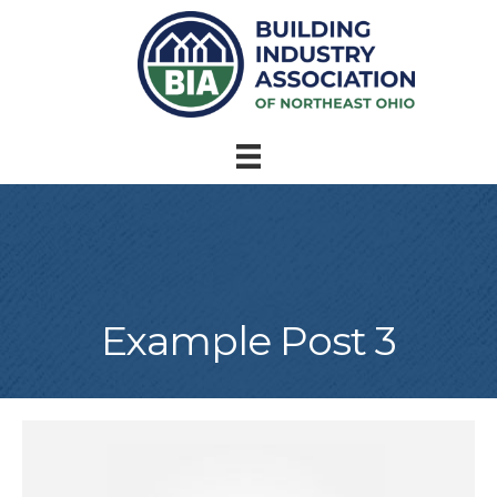
Example Post 3