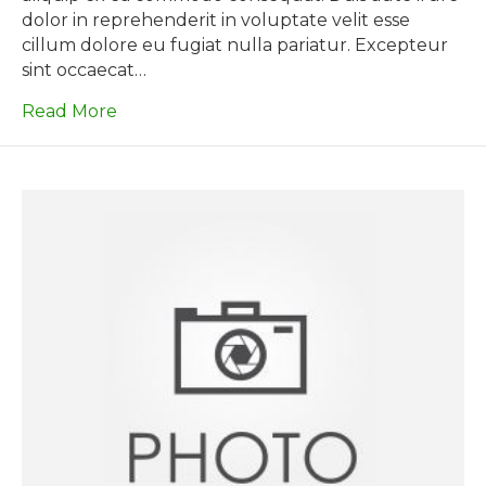
dolor in reprehenderit in voluptate velit esse
cillum dolore eu fugiat nulla pariatur. Excepteur
sint occaecat…
Read More